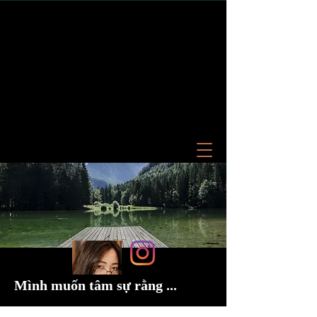
Mình muốn tâm sự rằng ...